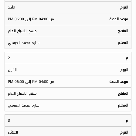
الأحد
من 04:00 PM إلى 06:00 PM
منهج الاسباع العام
ساره محمد العيسي
2
الإثنين
من 04:00 PM إلى 06:00 PM
منهج الاسباع العام
ساره محمد العيسي
3
الثلاثاء