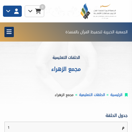
0
الجمعية الخيرية لتحفيظ القرآن بالقنفذة
الحلقات التعليمية
مجمع الزهراء
الرئيسية
الحلقات التعليمية
مجمع الزهراء
جدول الحلقة
1