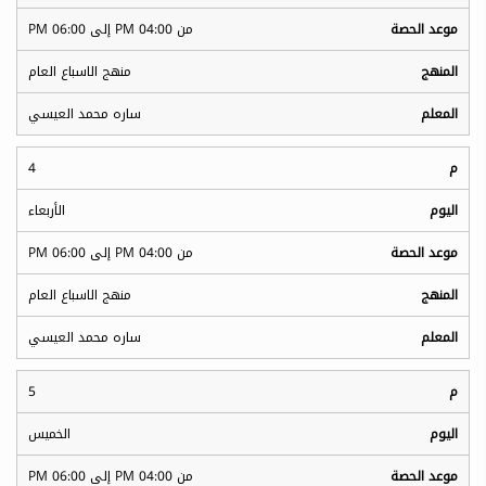
من 04:00 PM إلى 06:00 PM
منهج الاسباع العام
ساره محمد العيسي
4
الأربعاء
من 04:00 PM إلى 06:00 PM
منهج الاسباع العام
ساره محمد العيسي
5
الخميس
من 04:00 PM إلى 06:00 PM