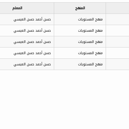
المنهج
المعلم
منهج المستويات
حسن أحمد حسن العيسي
منهج المستويات
حسن أحمد حسن العيسي
منهج المستويات
حسن أحمد حسن العيسي
منهج المستويات
حسن أحمد حسن العيسي
منهج المستويات
حسن أحمد حسن العيسي