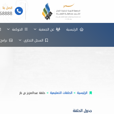
اتصل بنا
68888
الرئيسية
عن الجمعية
الحوكمة
السجل التجاري
برامج 
الرئيسية
الحلقات التعليمية
حلقة عبدالعزيز بن باز
جدول الحلقة