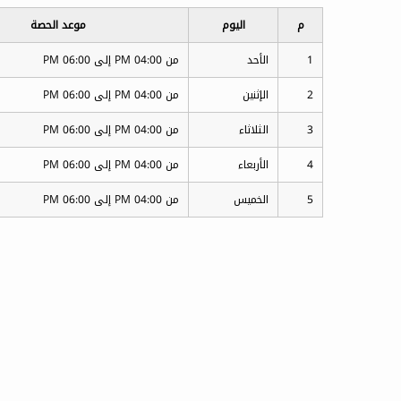
م
اليوم
موعد الحصة
1
الأحد
من 04:00 PM إلى 06:00 PM
2
الإثنين
من 04:00 PM إلى 06:00 PM
3
الثلاثاء
من 04:00 PM إلى 06:00 PM
4
الأربعاء
من 04:00 PM إلى 06:00 PM
5
الخميس
من 04:00 PM إلى 06:00 PM