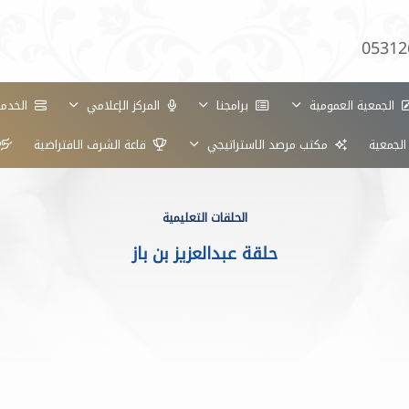
05312
الجمعية العمومية
برامجنا
المركز الإعلامي
الخدمات
الجمعية
مكتب مرصد الاستراتيجي
قاعة الشرف الافتراضية
الحلقات التعليمية
حلقة عبدالعزيز بن باز