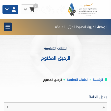
0
الجمعية الخيرية لتحفيظ القرآن بالقنفذة
الحلقات التعليمية
الرحيق المختوم
الرئيسية
الحلقات التعليمية
الرحيق المختوم
جدول الحلقة
1