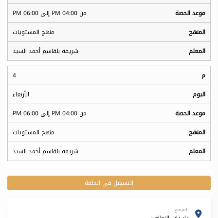
من 04:00 PM إلى 06:00 PM
منهج المستويات
شريفه بلقاسم أحمد السيد
4
الأربعاء
من 04:00 PM إلى 06:00 PM
منهج المستويات
شريفه بلقاسم أحمد السيد
التسجيل في الحلقة
الموقع
دار ذات النطاقين