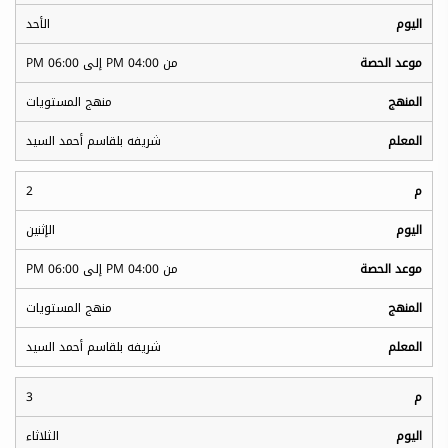
الأحد
من 04:00 PM إلى 06:00 PM
منهج المستويات
شريفه بلقاسم أحمد السيد
2
الإثنين
من 04:00 PM إلى 06:00 PM
منهج المستويات
شريفه بلقاسم أحمد السيد
3
الثلاثاء