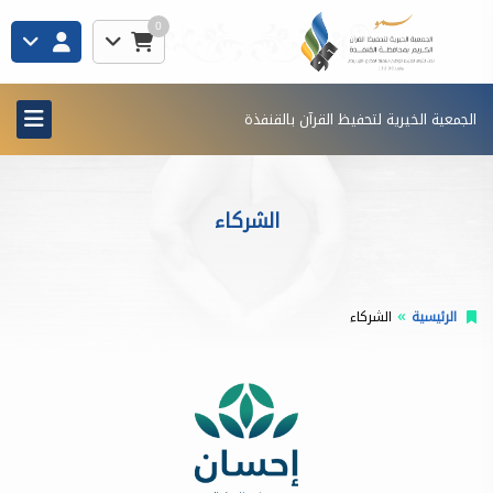
0
الجمعية الخيرية لتحفيظ القرآن بالقنفذة
الشركاء
الرئيسية
الشركاء