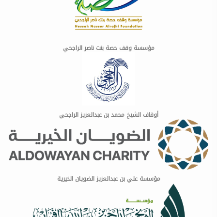
مؤسسة وقف حصة بنت ناصر الراجحي
أوقاف الشيخ محمد بن عبدالعزيز الراجحي
مؤسسة علي بن عبدالعزيز الضويان الخيرية