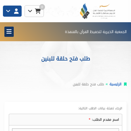
0
الجمعية الخيرية لتحفيظ القرآن بالقنفذة
طلب فتح حلقة للبنين
الرئيسية
طلب فتح حلقة للبنين
الرجاء تعبئة بيانات الطلب التالية:
اسم مقدم الطلب: