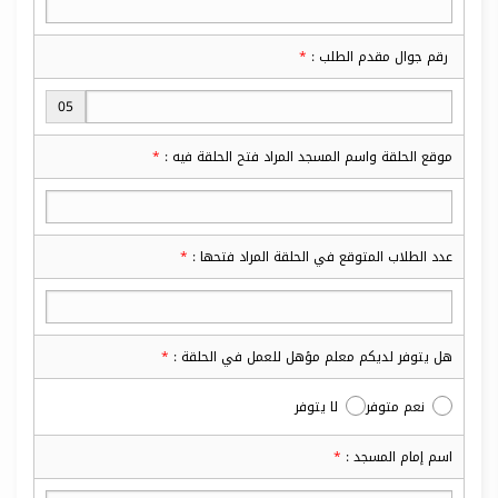
رقم جوال مقدم الطلب :
05
موقع الحلقة واسم المسجد المراد فتح الحلقة فيه :
عدد الطلاب المتوقع في الحلقة المراد فتحها :
هل يتوفر لديكم معلم مؤهل للعمل في الحلقة :
نعم متوفر
لا يتوفر
اسم إمام المسجد :